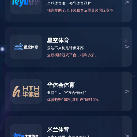
列
适用于电机定、转子铁芯批量制
造
行业动态
EM-Smart 系列
开云网页版-kaiyun开云(中国)双头双工位铁芯激光焊接
电机定转子铁芯快速打样加工服务
水暖洁具行业
新能源电机定转子铁芯
更高自动化程度，可实现焊接、检
切割机CX-CC6060L /
测、打码等智能焊接工序
新能源电机定转子铁芯激光焊接机
厨具五金行业
新能源电机定转子铁芯
可通过切换工装模块，实现不同规
切割机CX-CC13130L /
格产品生产
开云网页版-kaiyun开云(中国)阀芯焊接工作站
包装赋码及标机
CX-CC3015激光切割机
新能源汽车零配件激光焊接机
礼品定制
家电行业
激光焊接系
激光打标系列
模具制造行业中激光加工设备解决方案
列
光纤 / 紫外 / CO2 激光打标机
低压电气行业
适用于各种材质和应用的标记需
开云网页版-kaiyun开云
求
(中国)CX-CE-1500手持
焊接机_激光焊接机 /
开云网页版-kaiyun开云