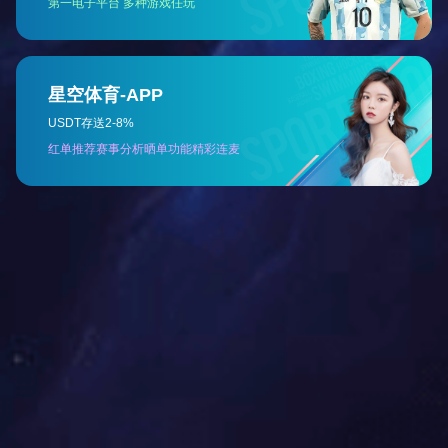
多项国际质量认证。服务超
20000+客户。
了解更多
武汉开云网页版-kaiyun开云(中国)智能装备有限
公司